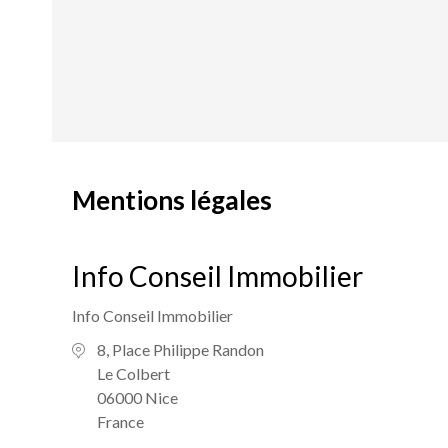
Mentions légales
Info Conseil Immobilier
Info Conseil Immobilier
8, Place Philippe Randon
Le Colbert
06000 Nice
France