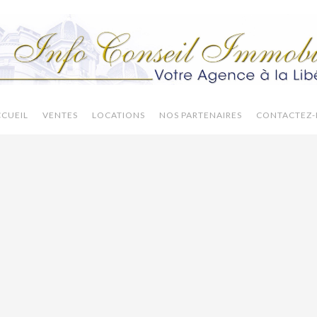
CUEIL
VENTES
LOCATIONS
NOS PARTENAIRES
CONTACTEZ