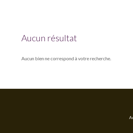
Aucun résultat
Aucun bien ne correspond à votre recherche.
Ac