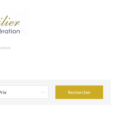
-NOUS