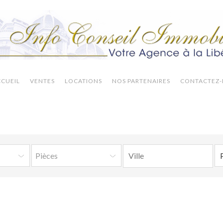
CUEIL
VENTES
LOCATIONS
NOS PARTENAIRES
CONTACTEZ
Pièces