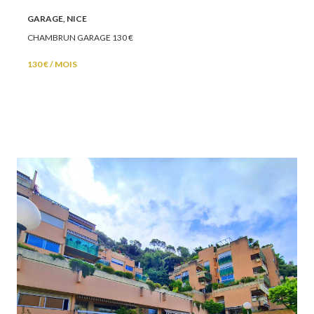
GARAGE, NICE
CHAMBRUN GARAGE 130 €
130 € / MOIS