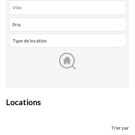
Locations
Trier par