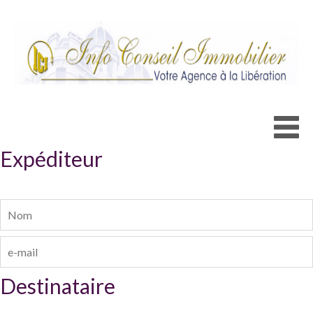
Expéditeur
Destinataire