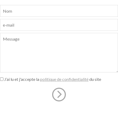
J’ai lu et j'accepte la
politique de confidentialité
du site