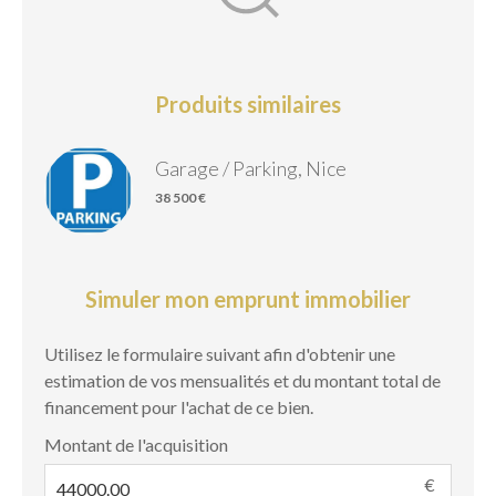
Produits similaires
Garage / Parking, Nice
38 500 €
Simuler mon emprunt immobilier
Utilisez le formulaire suivant afin d'obtenir une
estimation de vos mensualités et du montant total de
financement pour l'achat de ce bien.
Montant de l'acquisition
€