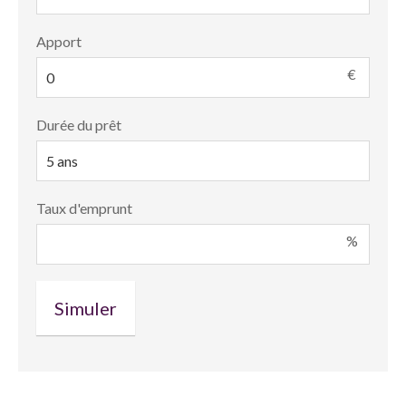
Apport
€
Durée du prêt
Taux d'emprunt
%