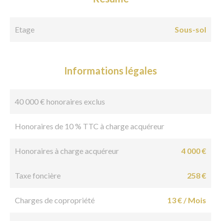
Etage
Sous-sol
Informations légales
40 000 € honoraires exclus
Honoraires de 10 % TTC à charge acquéreur
Honoraires à charge acquéreur
4 000 €
Taxe foncière
258 €
Charges de copropriété
13 € / Mois