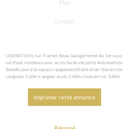
Plan
Contact
LIBERATION, rue Trachel. Beau Garage fermé Au 1er sous-
sol d'une résidence avec accès facile via porte Automatisée.
Bénéficiant d'un espace rangement/établi et de l'électricité.
Longueur 5.20m x largeur accès 2.40m s'ouvrant sur 3.40m
Imprimer cette annonce
Résumé