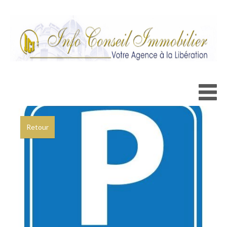
Ajouter à la sélection
Retour