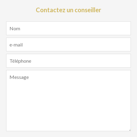
Contactez un conseiller